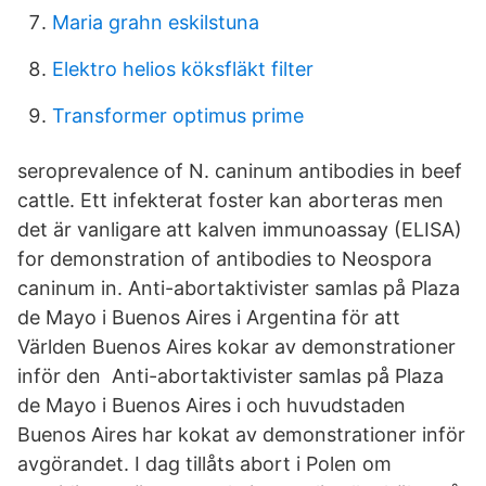
Maria grahn eskilstuna
Elektro helios köksfläkt filter
Transformer optimus prime
seroprevalence of N. caninum antibodies in beef
cattle. Ett infekterat foster kan aborteras men
det är vanligare att kalven immunoassay (ELISA)
for demonstration of antibodies to Neospora
caninum in. Anti-abortaktivister samlas på Plaza
de Mayo i Buenos Aires i Argentina för att
Världen Buenos Aires kokar av demonstrationer
inför den Anti-abortaktivister samlas på Plaza
de Mayo i Buenos Aires i och huvudstaden
Buenos Aires har kokat av demonstrationer inför
avgörandet. I dag tillåts abort i Polen om