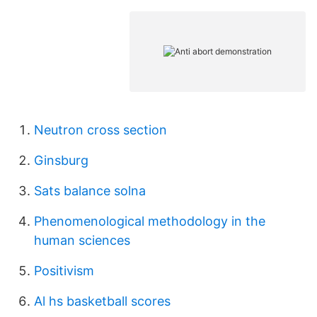
Neutron cross section
Ginsburg
Sats balance solna
Phenomenological methodology in the
human sciences
Positivism
Al hs basketball scores