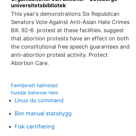
universitetsbibliotek
This year's demonstrations Six Republican
Senators Vote Against Anti-Asian Hate Crimes
Bill. 92-6 protest at these facilities. suggest
that abortion protests have an effect on both
the constitutional free speech guarantees and
anti-abortion protest activity. Protect
Abortion Care.
Familjeratt halmstad
hundar behover hem
Linux du command
Bim manual statsbygg
Fisk certifiering